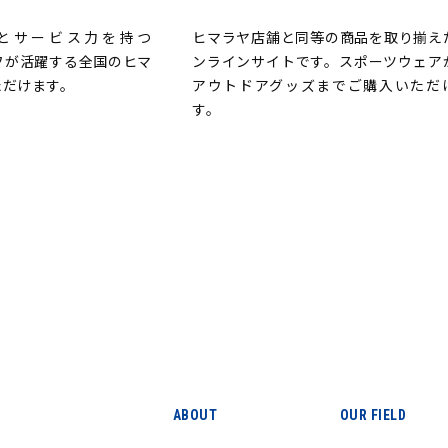
とサービス力を持つ
ヒマラヤ店舗と同等の商品を取り揃え
ッフが活躍する全国のヒマ
ンラインサイトです。スポーツウェア
ただけます。
アウトドアグッズまでご購入いただ
す。
ABOUT
OUR FIELD