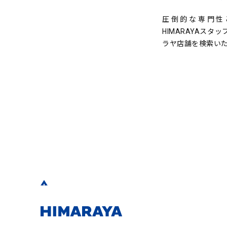
圧倒的な専門性
HIMARAYAスタ
ラヤ店舗を検索い