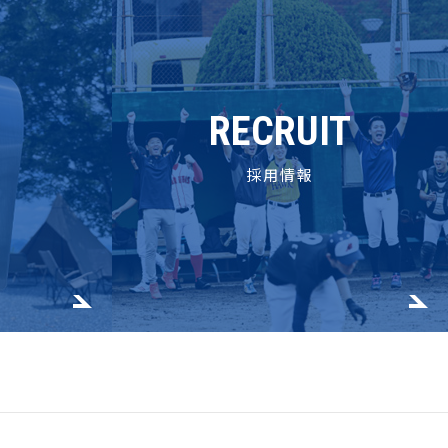
RECRUIT
採用情報