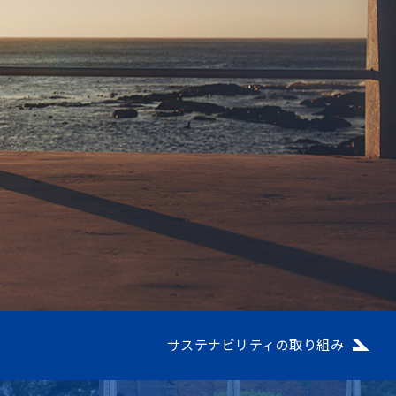
サステナビリティの取り組み