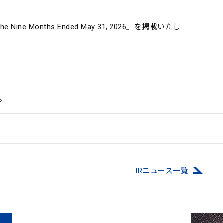
 the Nine Months Ended May 31, 2026』を掲載いたし
。
IRニュース⼀覧