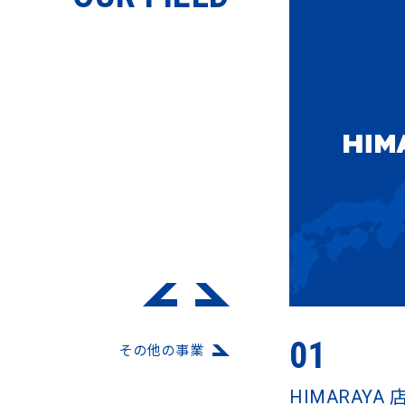
01
その他の事業
HIMARAYA