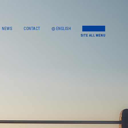
NEWS
CONTACT
ENGLISH
SITE
ALL MENU