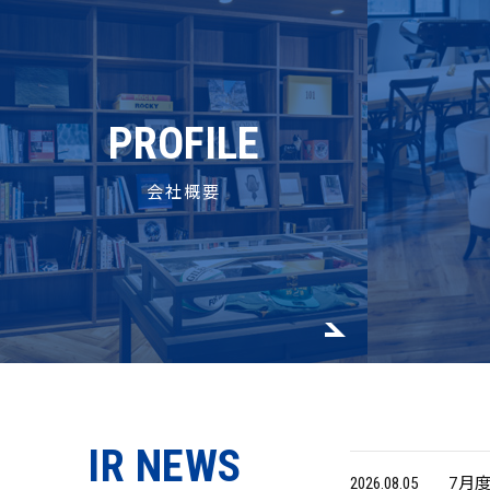
PROFILE
会社概要
IR NEWS
2026.08.05
7月