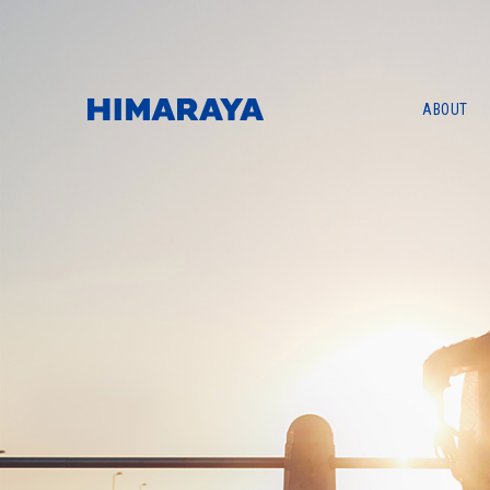
ABOUT