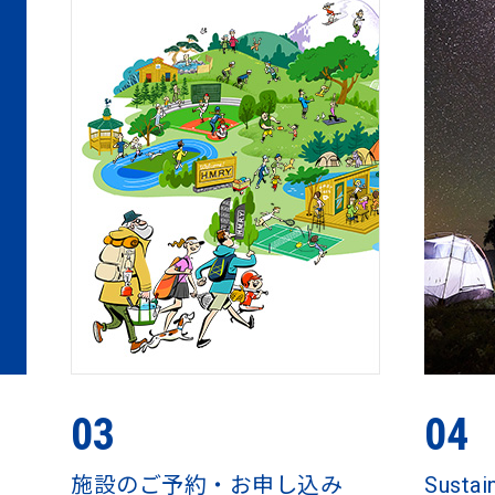
03
04
施設のご予約・お申し込み
Sustai