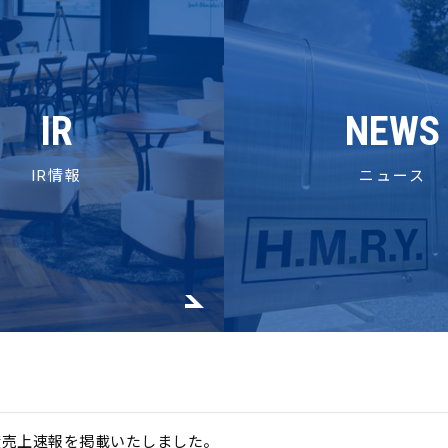
IR
NEWS
IR情報
ニュース
度売上速報を掲載いたしました。