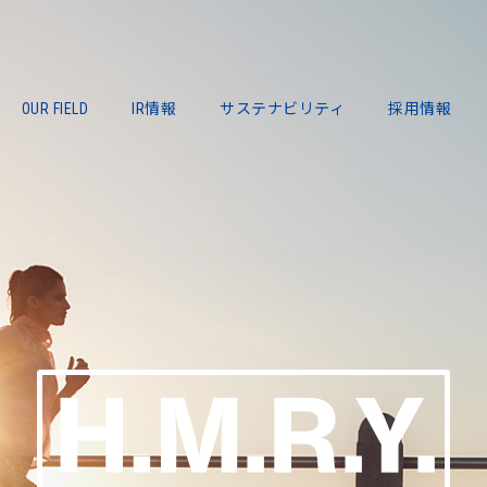
OUR FIELD
IR情報
サステナビリティ
採用情報