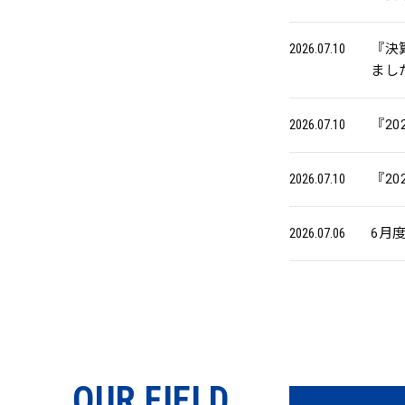
2026.07.10
『決算短
まし
2026.07.10
『2
2026.07.10
『2
2026.07.06
6月
OUR FIELD