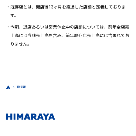
・既存店とは、開店後13ヶ月を経過した店舗と定義しておりま
す。
・今期、退店あるいは営業休止中の店舗については、前年全店売
上高には当該売上高を含み、前年既存店売上高には含まれてお
りません。
IR情報