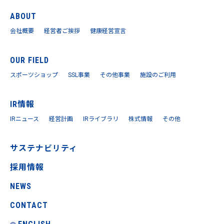
ABOUT
会社概要
経営者ご挨拶
健康経営宣言
OUR FIELD
スポーツショップ
SSL事業
その他事業
施設のご利用
IR情報
IRニュース
経営計画
IRライブラリ
株式情報
その他
サステナビリティ
採用情報
NEWS
CONTACT