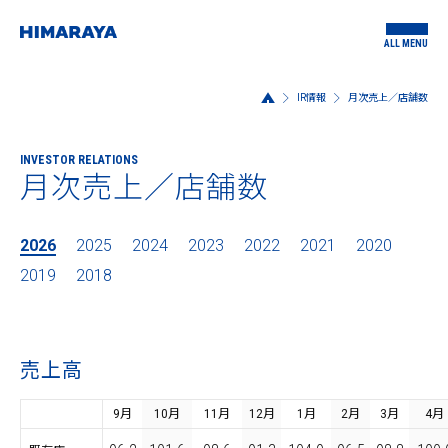
ALL MENU
IR情報
月次売上／店舗数
INVESTOR RELATIONS
月次売上／店舗数
2026
2025
2024
2023
2022
2021
2020
2019
2018
売上高
9月
10月
11月
12月
1月
2月
3月
4月