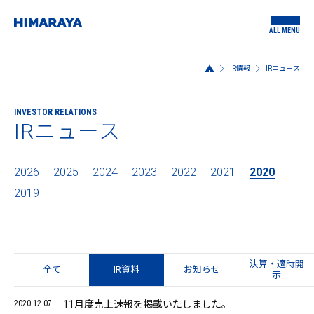
ALL MENU
IR情報
IRニュース
INVESTOR RELATIONS
IRニュース
2026
2025
2024
2023
2022
2021
2020
2019
決算・適時開
全て
IR資料
お知らせ
示
2020.12.07
11月度売上速報を掲載いたしました。