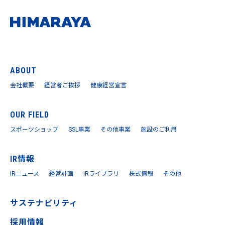
ABOUT
会社概要
経営者ご挨拶
健康経営宣言
OUR FIELD
スポーツショップ
SSL事業
その他事業
施設のご利用
IR情報
IRニュース
経営計画
IRライブラリ
株式情報
その他
サステナビリティ
採用情報