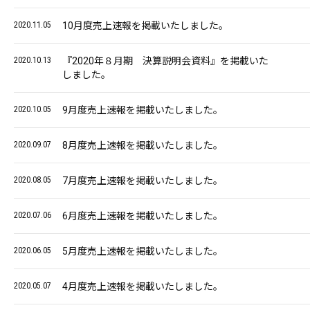
2020.11.05
10月度売上速報を掲載いたしました。
2020.10.13
『2020年８月期 決算説明会資料』を掲載いた
しました。
2020.10.05
9月度売上速報を掲載いたしました。
2020.09.07
8月度売上速報を掲載いたしました。
2020.08.05
7月度売上速報を掲載いたしました。
2020.07.06
6月度売上速報を掲載いたしました。
2020.06.05
5月度売上速報を掲載いたしました。
2020.05.07
4月度売上速報を掲載いたしました。