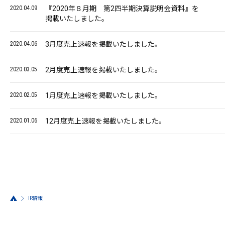
2020.04.09
『2020年８月期 第2四半期決算説明会資料』を
掲載いたしました。
2020.04.06
3月度売上速報を掲載いたしました。
2020.03.05
2月度売上速報を掲載いたしました。
2020.02.05
1月度売上速報を掲載いたしました。
2020.01.06
12月度売上速報を掲載いたしました。
IR情報