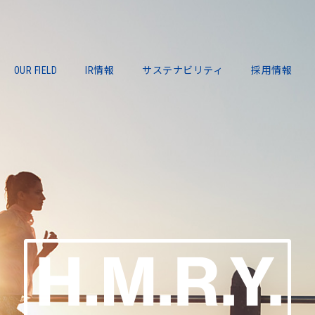
OUR FIELD
IR情報
サステナビリティ
採用情報