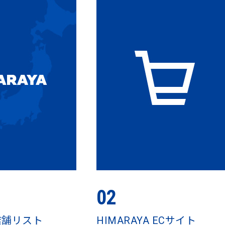
02
 店舗リスト
HIMARAYA ECサイト