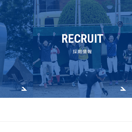
RECRUIT
採用情報