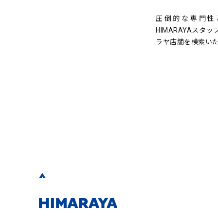
圧倒的な専門性
HIMARAYAスタ
ラヤ店舗を検索い