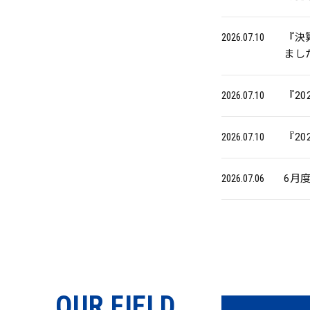
2026.07.10
『決算短
まし
2026.07.10
『2
2026.07.10
『2
2026.07.06
6月
OUR FIELD