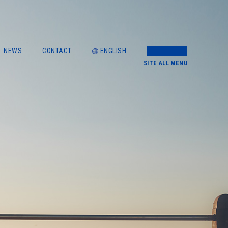
NEWS
CONTACT
ENGLISH
SITE
ALL MENU