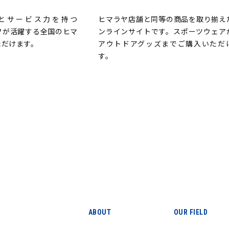
とサービス力を持つ
ヒマラヤ店舗と同等の商品を取り揃え
ッフが活躍する全国のヒマ
ンラインサイトです。スポーツウェア
ただけます。
アウトドアグッズまでご購入いただ
す。
ABOUT
OUR FIELD