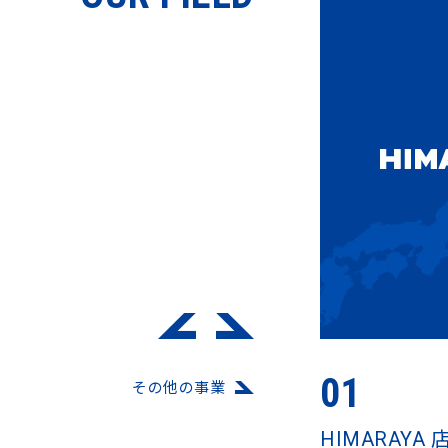
01
その他の事業
HIMARAYA