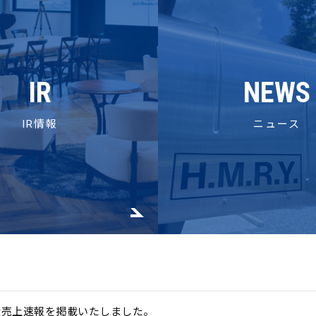
IR
NEWS
IR情報
ニュース
度売上速報を掲載いたしました。