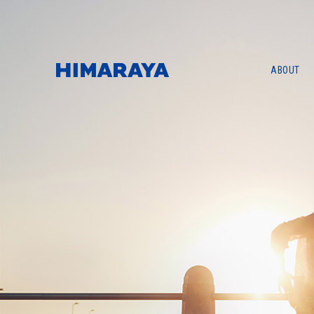
ABOUT