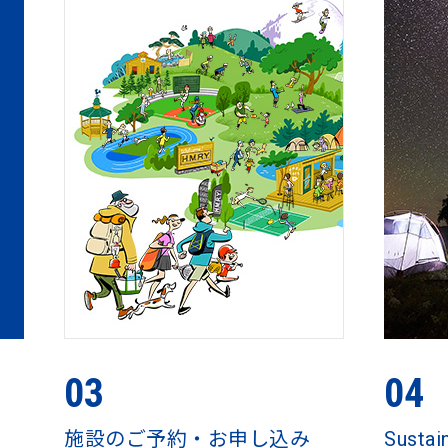
03
04
施設のご予約・お申し込み
Sustai