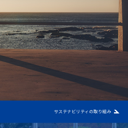
サステナビリティの取り組み