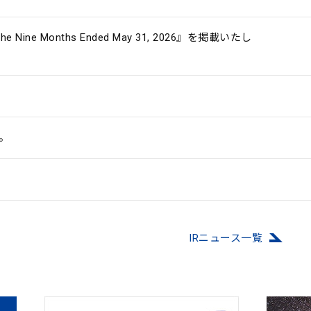
 the Nine Months Ended May 31, 2026』を掲載いたし
。
IRニュース⼀覧