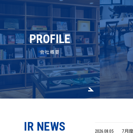
PROFILE
会社概要
IR NEWS
2026.08.05
7月