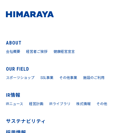
ABOUT
会社概要
経営者ご挨拶
健康経営宣言
OUR FIELD
スポーツショップ
SSL事業
その他事業
施設のご利用
IR情報
IRニュース
経営計画
IRライブラリ
株式情報
その他
サステナビリティ
採用情報