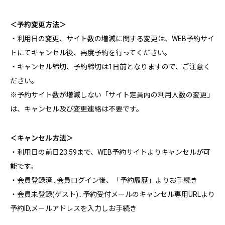
＜予約変更方法＞
・利用日の変更、サイト数の増減に関する変更は、WEB予約サイ
トにてキャンセル後、再度予約を行ってください。
・キャンセル締切、予約締切は1日前となりますので、ご注意く
ださい。
※予約サイト数が増減しない「サイト定員内の利用人数の変更」
は、キャンセル及び変更連絡は不要です。
＜キャンセル方法＞
・利用日の前日23:59まで、WEB予約サイトよりキャンセルが可
能です。
・会員登録済…会員ログイン後、「予約履歴」よりお手続き
・会員未登録(ゲスト)…予約受付メールのキャンセル専用URLより
予約ID,メールアドレスを入力しお手続き