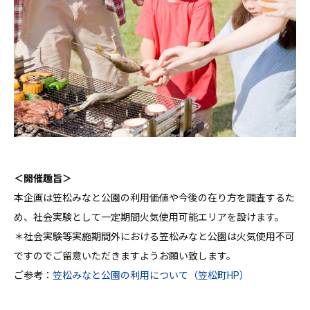
＜開催趣旨＞
本企画は笠松みなと公園の利用価値や今後の在り方を調査するた
め、社会実験として一定期間火気使用可能エリアを設けます。
＊社会実験等実施期間外における笠松みなと公園は火気使用不可
ですのでご留意いただきますようお願い致します。
ご参考：
笠松みなと公園の利用について（笠松町HP）