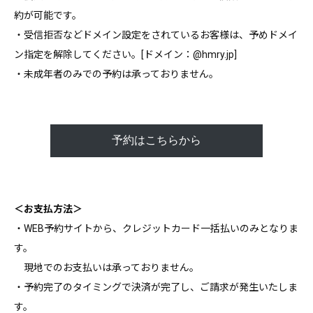
約が可能です。
・受信拒否などドメイン設定をされているお客様は、予めドメイ
ン指定を解除してください。[ドメイン：@hmry.jp]
・未成年者のみでの予約は承っておりません。
予約はこちらから
＜お支払方法＞
・WEB予約サイトから、クレジットカード一括払いのみとなりま
す。
現地でのお支払いは承っておりません。
・予約完了のタイミングで決済が完了し、ご請求が発生いたしま
す。