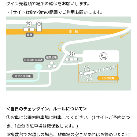
クイン先着順で場所の確保をお願いします。
・1サイトは8m×8mの範囲でご利用お願いします。
＜当日のチェックイン、ルールについて＞
①お車は公園内駐車場に駐車してください。(1サイトご予約につ
き、1台分の駐車場は確保致します。)
※複数台でお越しの場合、駐車場の空きがあればお停めいただけ