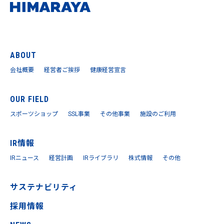
ABOUT
会社概要
経営者ご挨拶
健康経営宣言
OUR FIELD
スポーツショップ
SSL事業
その他事業
施設のご利用
IR情報
IRニュース
経営計画
IRライブラリ
株式情報
その他
サステナビリティ
採用情報