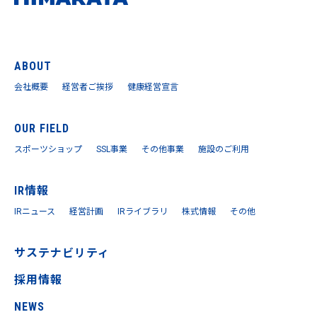
ABOUT
会社概要
経営者ご挨拶
健康経営宣言
OUR FIELD
スポーツショップ
SSL事業
その他事業
施設のご利用
IR情報
IRニュース
経営計画
IRライブラリ
株式情報
その他
サステナビリティ
採用情報
NEWS