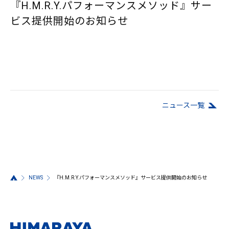
『H.M.R.Y.パフォーマンスメソッド』サー
ビス提供開始のお知らせ
ニュース⼀覧
NEWS
『H.M.R.Y.パフォーマンスメソッド』サービス提供開始のお知らせ