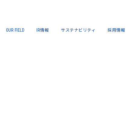
OUR FIELD
IR情報
サステナビリティ
採用情報