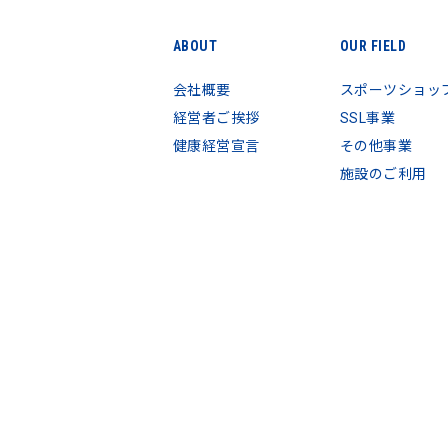
ABOUT
OUR FIELD
会社概要
スポーツショッ
経営者ご挨拶
SSL事業
健康経営宣言
その他事業
施設のご利用