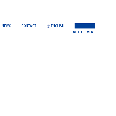
NEWS
CONTACT
ENGLISH
SITE
ALL MENU