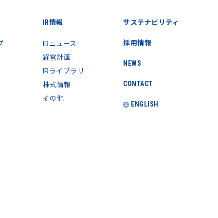
IR情報
サステナビリティ
採用情報
プ
IRニュース
経営計画
NEWS
IRライブラリ
CONTACT
株式情報
その他
ENGLISH