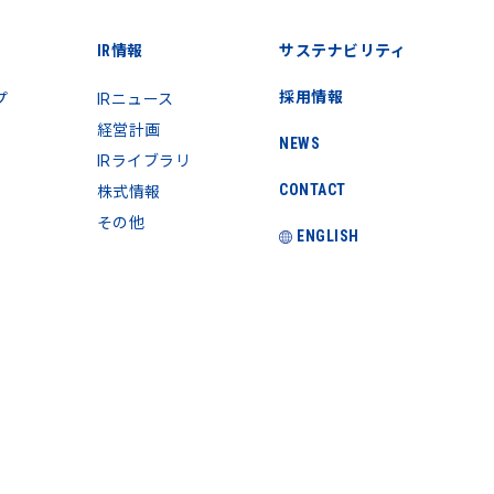
IR情報
サステナビリティ
採用情報
プ
IRニュース
経営計画
NEWS
IRライブラリ
CONTACT
株式情報
その他
ENGLISH