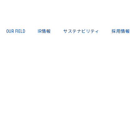
OUR FIELD
IR情報
サステナビリティ
採用情報