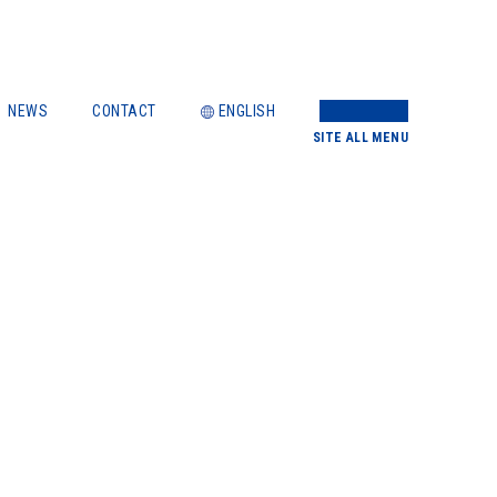
NEWS
CONTACT
ENGLISH
SITE
ALL MENU