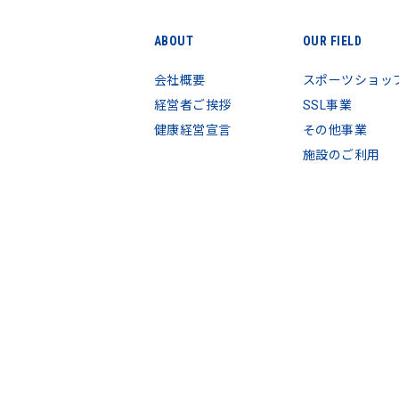
ABOUT
OUR FIELD
会社概要
スポーツショッ
経営者ご挨拶
SSL事業
健康経営宣言
その他事業
施設のご利用