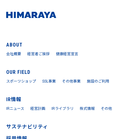
ABOUT
会社概要
経営者ご挨拶
健康経営宣言
OUR FIELD
スポーツショップ
SSL事業
その他事業
施設のご利用
IR情報
IRニュース
経営計画
IRライブラリ
株式情報
その他
サステナビリティ
採用情報