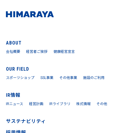
ABOUT
会社概要
経営者ご挨拶
健康経営宣言
OUR FIELD
スポーツショップ
SSL事業
その他事業
施設のご利用
IR情報
IRニュース
経営計画
IRライブラリ
株式情報
その他
サステナビリティ
採用情報