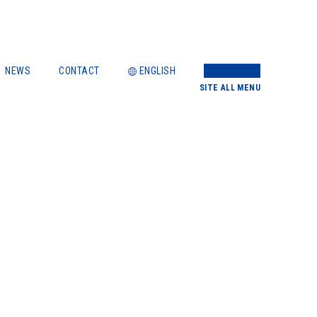
NEWS
CONTACT
ENGLISH
SITE
ALL MENU