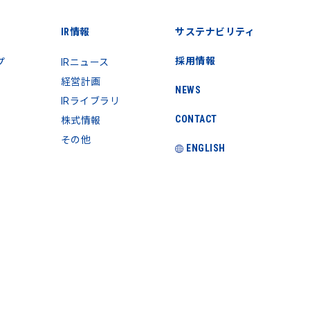
IR情報
サステナビリティ
採用情報
プ
IRニュース
経営計画
NEWS
IRライブラリ
CONTACT
株式情報
その他
ENGLISH