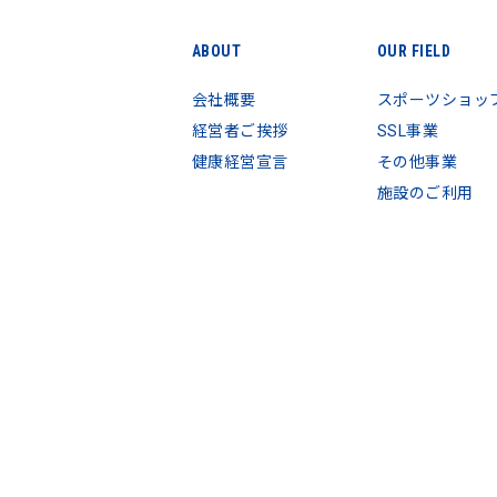
ABOUT
OUR FIELD
会社概要
スポーツショッ
経営者ご挨拶
SSL事業
健康経営宣言
その他事業
施設のご利用