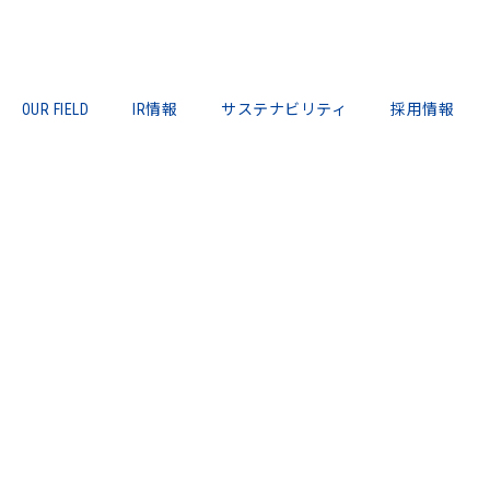
OUR FIELD
IR情報
サステナビリティ
採用情報