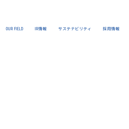
OUR FIELD
IR情報
サステナビリティ
採用情報