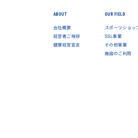
ABOUT
OUR FIELD
会社概要
スポーツショッ
経営者ご挨拶
SSL事業
健康経営宣言
その他事業
施設のご利用