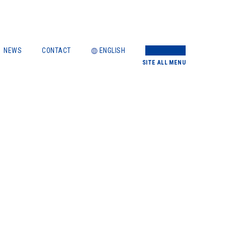
NEWS
CONTACT
ENGLISH
SITE
ALL MENU