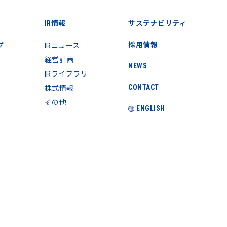
IR情報
サステナビリティ
採用情報
プ
IRニュース
経営計画
NEWS
IRライブラリ
CONTACT
株式情報
その他
ENGLISH