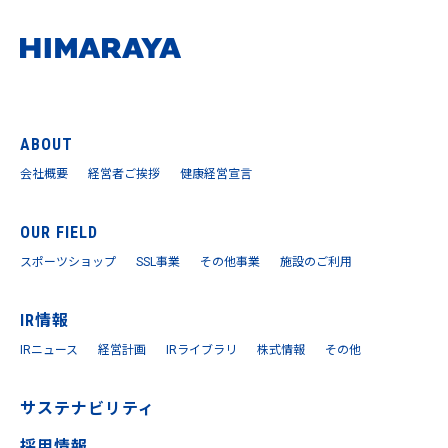
ABOUT
会社概要
経営者ご挨拶
健康経営宣言
OUR FIELD
スポーツショップ
SSL事業
その他事業
施設のご利用
IR情報
IRニュース
経営計画
IRライブラリ
株式情報
その他
サステナビリティ
採用情報