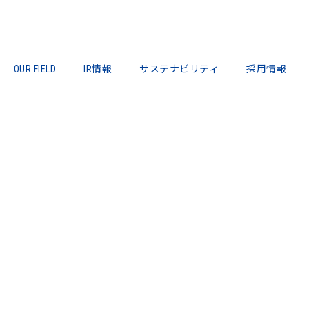
OUR FIELD
IR情報
サステナビリティ
採用情報