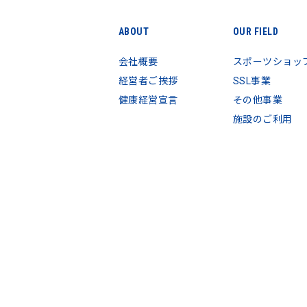
ABOUT
OUR FIELD
会社概要
スポーツショッ
経営者ご挨拶
SSL事業
健康経営宣言
その他事業
施設のご利用