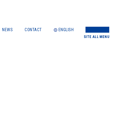
NEWS
CONTACT
ENGLISH
SITE
ALL MENU