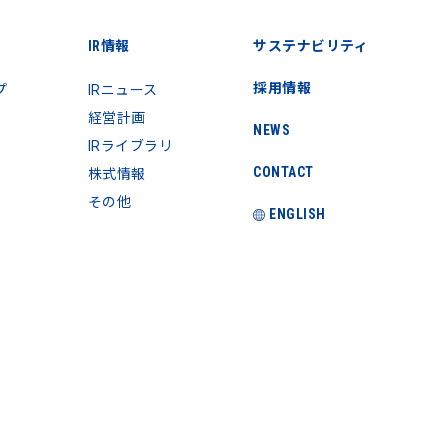
IR情報
サステナビリティ
採用情報
プ
IRニュース
経営計画
NEWS
IRライブラリ
CONTACT
株式情報
その他
ENGLISH