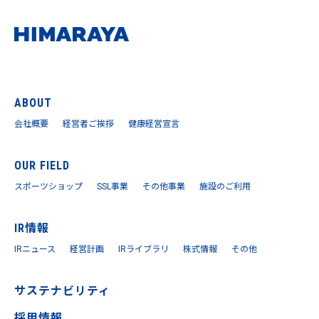
ABOUT
会社概要
経営者ご挨拶
健康経営宣言
OUR FIELD
スポーツショップ
SSL事業
その他事業
施設のご利用
IR情報
IRニュース
経営計画
IRライブラリ
株式情報
その他
サステナビリティ
採用情報