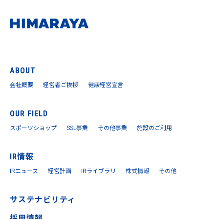
ABOUT
会社概要
経営者ご挨拶
健康経営宣言
OUR FIELD
スポーツショップ
SSL事業
その他事業
施設のご利用
IR情報
IRニュース
経営計画
IRライブラリ
株式情報
その他
サステナビリティ
採用情報