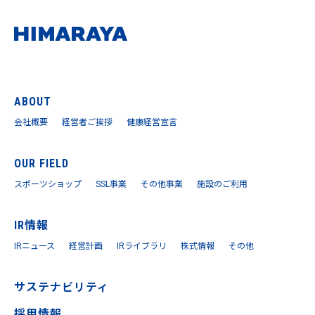
ABOUT
会社概要
経営者ご挨拶
健康経営宣言
OUR FIELD
スポーツショップ
SSL事業
その他事業
施設のご利用
IR情報
IRニュース
経営計画
IRライブラリ
株式情報
その他
サステナビリティ
採用情報