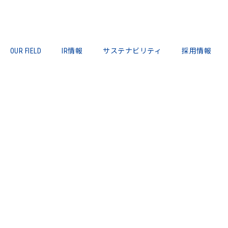
OUR FIELD
IR情報
サステナビリティ
採用情報