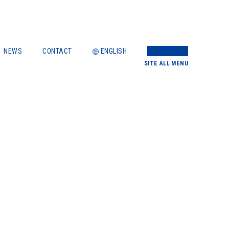
NEWS
CONTACT
ENGLISH
SITE
ALL MENU