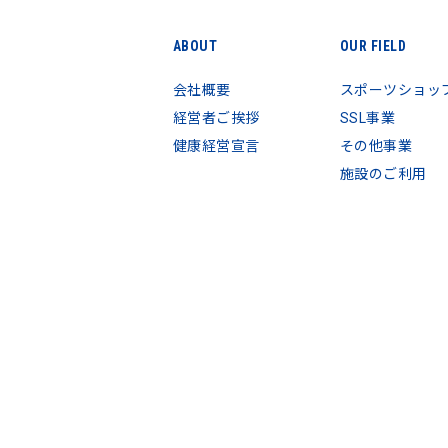
ABOUT
OUR FIELD
会社概要
スポーツショッ
経営者ご挨拶
SSL事業
健康経営宣言
その他事業
施設のご利用