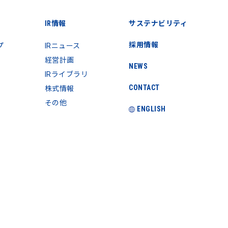
IR情報
サステナビリティ
採用情報
プ
IRニュース
経営計画
NEWS
IRライブラリ
CONTACT
株式情報
その他
ENGLISH