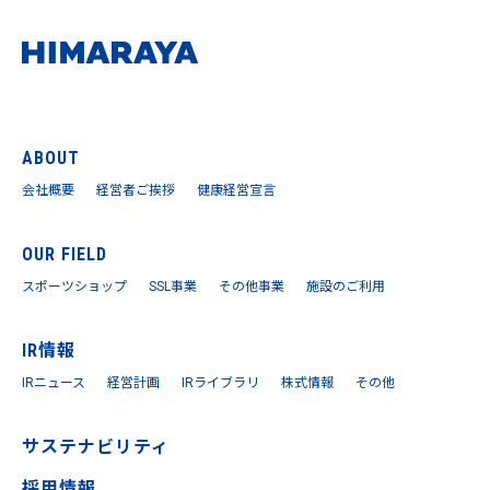
ABOUT
会社概要
経営者ご挨拶
健康経営宣言
OUR FIELD
スポーツショップ
SSL事業
その他事業
施設のご利用
IR情報
IRニュース
経営計画
IRライブラリ
株式情報
その他
サステナビリティ
採用情報